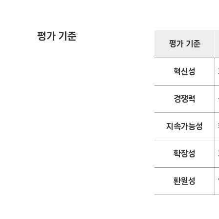
평가 기준
평가 기준
혁신성
경쟁력
지속가능성
확장성
환원성