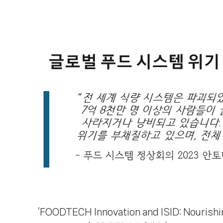
‘FOODTECH Innovation and ISID: Nour