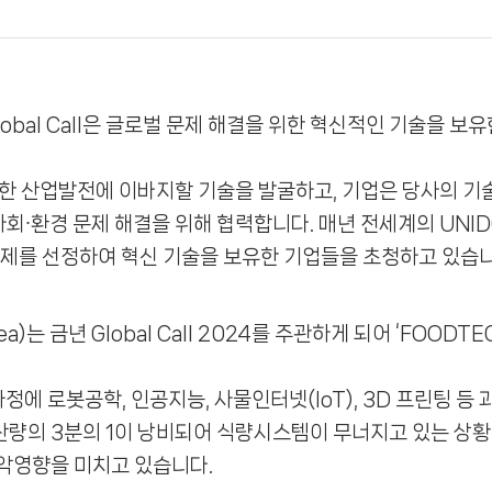
obal Call은 글로벌 문제 해결을 위한 혁신적인 기술을 
능한 산업발전에 이바지할 기술을 발굴하고, 기업은 당사의 
∙환경 문제 해결을 위해 협력합니다. 매년 전세계의 UNIDO I
주제를 선정하여 혁신 기술을 보유한 기업들을 초청하고 있습니
금년 Global Call 2024를 주관하게 되어 ‘FOODTECH Inn
에 로봇공학, 인공지능, 사물인터넷(IoT), 3D 프린팅 등
생산량의 3분의 1이 낭비되어 식량시스템이 무너지고 있는 상황
 악영향을 미치고 있습니다.