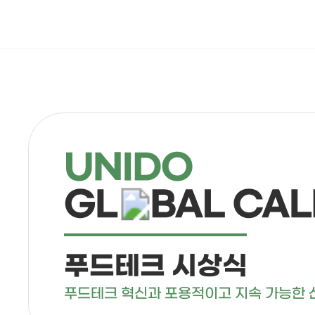
푸드테크 시상식
푸드테크 혁신과 포용적이고 지속 가능한 산업