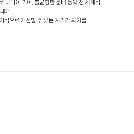
 카테고리로 나뉘어 기아, 불균형한 분배 등의 전 세계적
니다.
를 획기적으로 개선할 수 있는 계기가 되기를