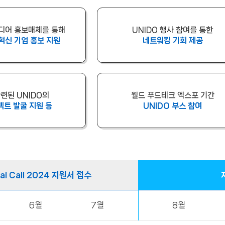
미디어 홍보매체를 통해
UNIDO 행사 참여를 통한
혁신 기업 홍보 지원
네트워킹 기회 제공
련된 UNIDO의
월드 푸드테크 엑스포 기간
젝트 발굴 지원 등
UNIDO 부스 참여
al Call 2024 지원서 접수
6월
7월
8월