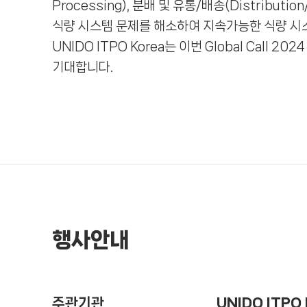
Processing), 분배 및 유통/배송(Distribut
식량 시스템 문제를 해소하여 지속가능한 식량 시
UNIDO ITPO Korea는 이번 Global Ca
기대합니다.
행사안내
주관기관
UNIDO ITPO 