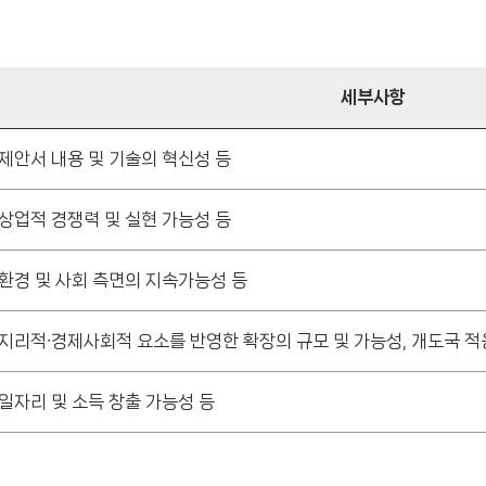
세부사항
제안서 내용 및 기술의 혁신성 등
상업적 경쟁력 및 실현 가능성 등
환경 및 사회 측면의 지속가능성 등
지리적∙경제사회적 요소를 반영한 확장의 규모 및 가능성, 개도국 적
일자리 및 소득 창출 가능성 등