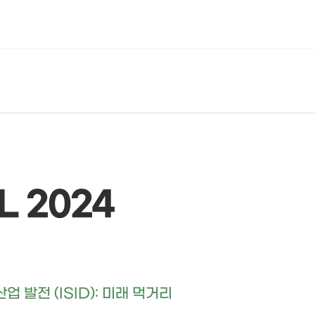
 발전 (ISID): 미래 먹거리