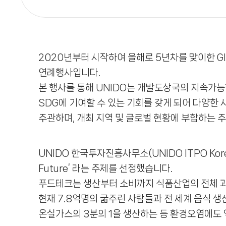
2020년부터 시작하여 올해로 5년차를 맞이한 Gl
연례행사입니다.
본 행사를 통해 UNIDO는 개발도상국의 지속가
SDG에 기여할 수 있는 기회를 갖게 되어 다양한 사회
주관하며, 개최 지역 및 글로벌 현황에 부합하는 
UNIDO 한국투자진흥사무소(UNIDO ITPO Korea)는 
Future’ 라는 주제를 선정했습니다.
푸드테크는 생산부터 소비까지 식품산업의 전체 과정
현재 7.8억명의 굶주린 사람들과 전 세계 음식 
온실가스의 3분의 1을 생산하는 등 환경오염에도