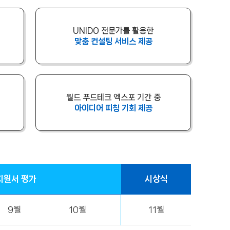
UNIDO 전문가를 활용한
맞춤 컨설팅 서비스 제공
월드 푸드테크 엑스포 기간 중
아이디어 피칭 기회 제공
지원서 평가
시상식
9월
10월
11월