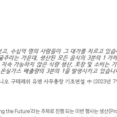
ishing the Future’라는 주제로 진행 되는 이번 행사는 생산(Pro